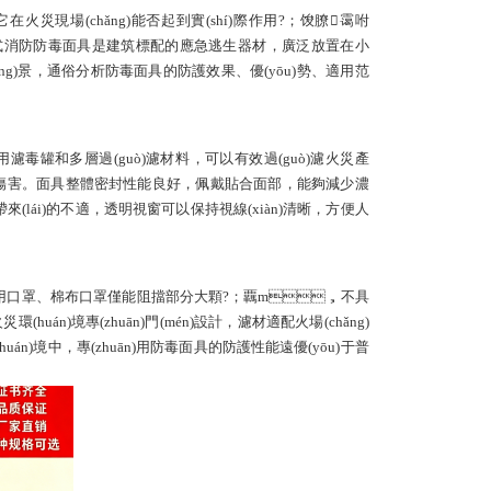
(chǎng)能否起到實(shí)際作用?；馂膫霭咐
)濾式消防防毒面具是建筑標配的應急逃生器材，廣泛放置在小
場(chǎng)景，通俗分析防毒面具的防護效果、優(yōu)勢、適用范
用濾毒罐和多層過(guò)濾材料，可以有效過(guò)濾火災產
。面具整體密封性能良好，佩戴貼合面部，能夠減少濃
(lái)的不適，透明視窗可以保持視線(xiàn)清晰，方便人
。醫用口罩、棉布口罩僅能阻擋部分大顆?；覊m，不具
huán)境專(zhuān)門(mén)設計，濾材適配火場(chǎng)
n)境中，專(zhuān)用防毒面具的防護性能遠優(yōu)于普