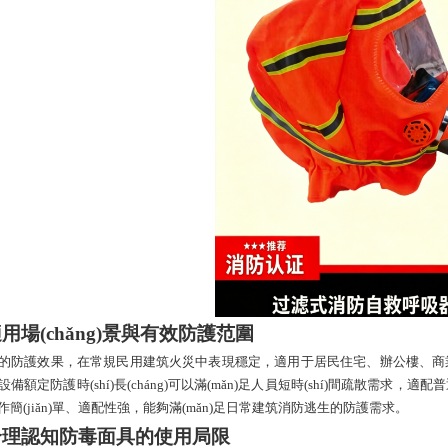
、適用場(chǎng)景與有效防護范圍
防護效果，在常規民用建筑火災中表現穩定，適用于居民住宅、辦公樓、商業(y
。設備額定防護時(shí)長(cháng)可以滿(mǎn)足人員短時(shí)間疏散需求，
，操作簡(jiǎn)單、適配性強，能夠滿(mǎn)足日常建筑消防逃生的防護需求。
、合理認知防毒面具的使用局限