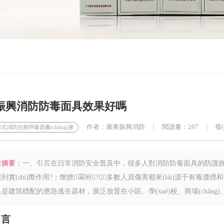
振興消防防毒面具效果好嗎
作者：廣東振興消防
閱讀量：207
發(
)濾式消防自救呼吸器廠(chǎng)家
章摘要：
一、引言在日常消防安全普及中，很多人對消防防毒面具的防護效果存
到實(shí)際作用?；馂膫霭咐?，多數人員傷害都來(lái)源于有毒
是建筑標配的應急逃生器材，廣泛放置在小區、學(xué)校、商場(chǎng)、寫(x
引言