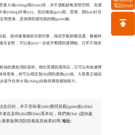
電話(huà)
ng)環(huán)境，并不適配缺氧密閉空間、高濃
hǎng)作業(yè)。若設備過(guò)期、受潮、開(kāi)封存
、定期更換，是保障防護性能的關(guān)鍵。
kāi)包裝、拔掉濾毒罐前后密封塞，保證空氣順暢流通。佩戴時
逃生姿勢，可以進(jìn)一步提升整體防護體驗。日常不隨意
性較強的應急消防器材。相比普通防護用品，它可以有效濾煙
維保更換，就可以穩定發(fā)揮防護價(jià)值。大眾應正確認
)一步提升自身火場(chǎng)自救與應急避險能力。
信息目的，并不意味著(zhù)贊同其觀(guān)點(diǎn)
時(shí)聯(lián)系本站，我們會(huì )盡快處
:
廣東振興消防防毒面具效果好嗎
地址: