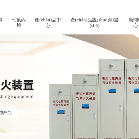
消
七氟丙
產(chǎn)品中
產(chǎn)品說(shuō)明書
新聞
烷
心
(shū)
心