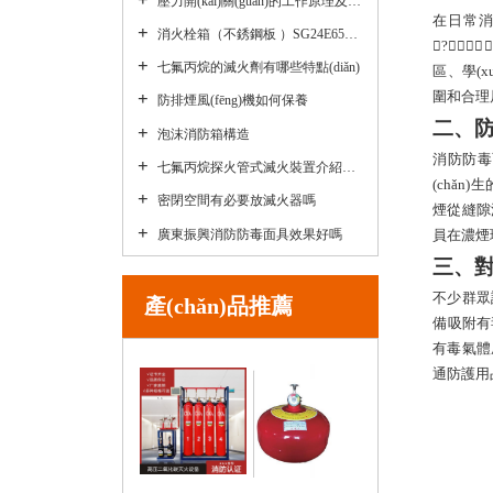
壓力開(kāi)關(guān)的工作原理及作用ZSJY1.6BP-S
在日常消防
消火栓箱（不銹鋼板 ）SG24E65Z-J-2價(jià)位不同和什么原因有關(guān)？能在生產(chǎn)廠(chǎng)家購買(mǎi)嗎？
?
七氟丙烷的滅火劑有哪些特點(diǎn)
區、
圍和合理局
防排煙風(fēng)機如何保養
二
泡沫消防箱構造
消防防毒面
七氟丙烷探火管式滅火裝置介紹說(shuō)明
(chǎn
密閉空間有必要放滅火器嗎
煙從縫隙滲入
廣東振興消防防毒面具效果好嗎
員在濃煙環
三
不少群眾誤
產(chǎn)品推薦
備吸附有毒煙
有毒氣體成
通防護用品