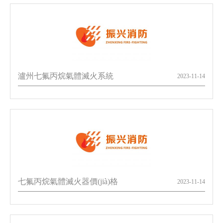
瀘州七氟丙烷氣體滅火系統
2023-11-14
七氟丙烷氣體滅火器價(jià)格
2023-11-14