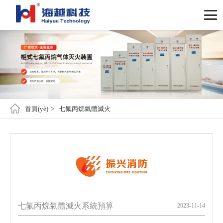
首頁(yè)
七氟丙烷氣體滅火
七氟丙烷氣體滅火系統預算
2023-11-14