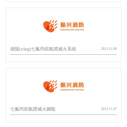
德陽(yáng)七氟丙烷氣體滅火系統
2023-11-08
七氟丙烷氣體滅火鋼瓶
2023-11-07