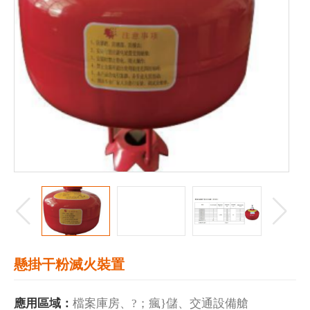
懸掛干粉滅火裝置
應用區域：
檔案庫房、?；瘋}儲、交通設備艙