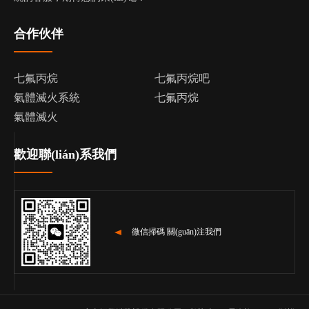
合作伙伴
七氟丙烷
七氟丙烷吧
氣體滅火系統
七氟丙烷
氣體滅火
歡迎聯(lián)系我們
微信掃碼 關(guān)注我們