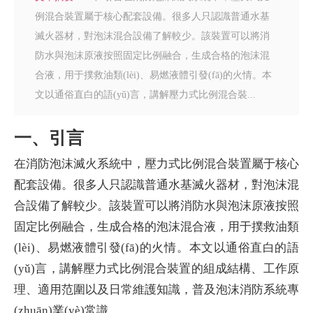
例混合裝置屬于核心配套設備。很多人只認識普通水基
滅火器材，對泡沫混合設備了解較少。該裝置可以將消
防水與泡沫原液按照固定比例融合，生成合格的泡沫混
合液，用于撲救油類(lèi)、易燃液體引發(fā)的火情。本
文以通俗直白的語(yǔ)言，講解壓力式比例混合裝...
一、引言
在消防泡沫滅火系統中，壓力式比例混合裝置屬于核心
配套設備。很多人只認識普通水基滅火器材，對泡沫混
合設備了解較少。該裝置可以將消防水與泡沫原液按照
固定比例融合，生成合格的泡沫混合液，用于撲救油類
(lèi)、易燃液體引發(fā)的火情。本文以通俗直白的語
(yǔ)言，講解壓力式比例混合裝置的組成結構、工作原
理、適用范圍以及日常維護知識，普及泡沫消防系統專
(zhuān)業(yè)常識。