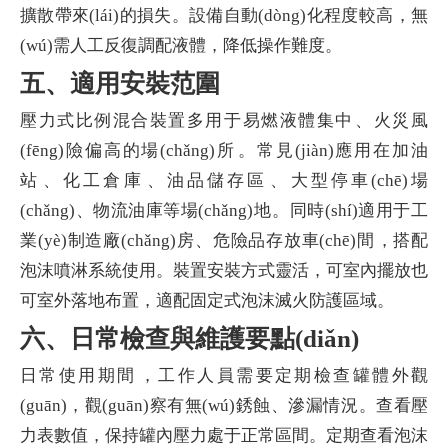
擴散帶來(lái)的損失。設備自動(dòng)化程度較高，無
(wú)需人工反復調配液體，降低操作難度。
五、適用安裝范圍
壓力式比例混合裝置多用于易燃液體集中、火災風
(fēng)險偏高的場(chǎng)所。常見(jiàn)應用在加油
站、化工倉庫、油品儲存區、大型停車(chē)場
(chǎng)、物流油庫等場(chǎng)地。同時(shí)適用于工
業(yè)制造廠(chǎng)房、危險品存放車(chē)間，搭配
泡沫噴淋系統使用。裝置安裝方式靈活，可室內擺放也
可室外落地布置，適配固定式泡沫滅火防護區域。
六、日常檢查與維護要點(diǎn)
日常使用期間，工作人員需要定期檢查罐體外觀
(guān)，觀(guān)察有無(wú)銹蝕、滲漏情況。查看壓
力表數值，保持罐內壓力處于正常區間。定期查看泡沫