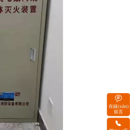
在線(xiàn)
留言