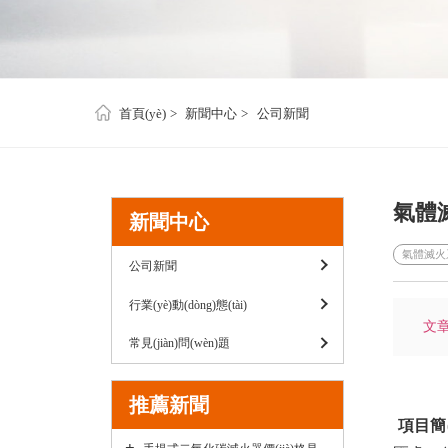
首頁(yè)
新聞中心
公司新聞
氣體滅
新聞中心
氣體滅火系
公司新聞
行業(yè)動(dòng)態(tài)
文
常見(jiàn)問(wèn)題
推薦新聞
項目簡(