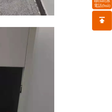
聯(lián)系
電話(huà)