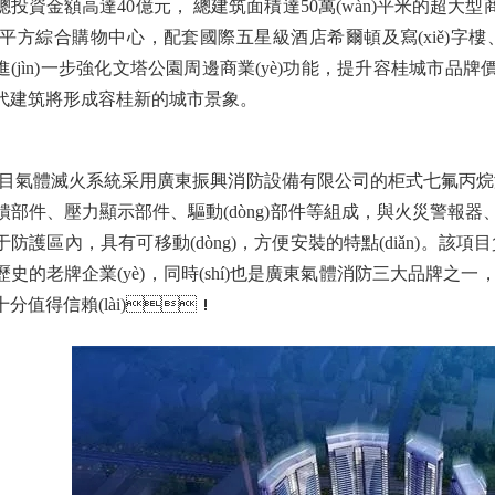
，總投資金額高達40億元， 總建筑面積達50萬(wàn)平米的超大型商業
n)平方綜合購物中心，配套國際五星級酒店希爾頓及寫(xiě)字樓
，將進(jìn)一步強化文塔公園周邊商業(yè)功能，提升容桂城市品牌
建筑將形成容桂新的城市景象。
體滅火系統采用廣東振興消防設備有限公司的柜式七氟丙烷滅火裝置，由
件、壓力顯示部件、驅動(dòng)部件等組成，與火災警報器
防護區內，具有可移動(dòng)，方便安裝的特點(diǎn)
史的老牌企業(yè)，同時(shí)也是廣東氣體消防三大品牌之一，公司信譽(y
十分值得信賴(lài)！