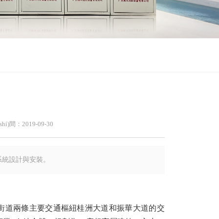
shí)間：2019-09-30
計與安裝。
容桂街道兩條主要交通樞紐桂洲大道和振華大道的交