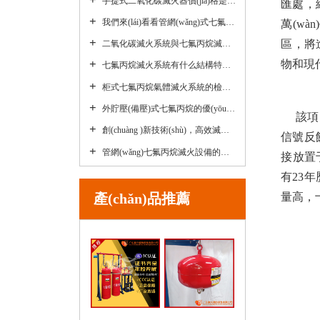
手提式二氧化碳滅火器價(jià)格是多少？上哪里買(mǎi)便宜？
匯處
我們來(lái)看看管網(wǎng)式七氟丙烷滅火系統的使用方法是什么?
萬(wà
區
二氧化碳滅火系統與七氟丙烷滅火系統的區別
物和現代
七氟丙烷滅火系統有什么結構特點(diǎn)？
柜式七氟丙烷氣體滅火系統的檢測標準
外貯壓(備壓)式七氟丙烷的優(yōu)點(diǎn)與調試方法有哪些?
該項目氣
創(chuàng )新技術(shù)，高效滅火：七氟丙烷氣體滅火系統廠(chǎng)家實(shí)力展現
信號反饋部
管網(wǎng)七氟丙烷滅火設備的環(huán)保性能怎么樣？
接放置于
有23年歷
產(chǎn)品推薦
量高，