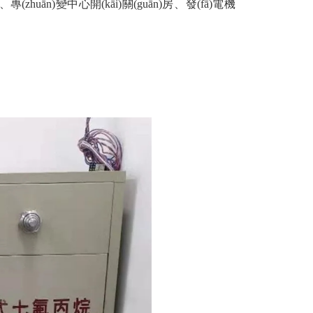
、專(zhuān)變中心開(kāi)關(guān)房、發(fā)電機